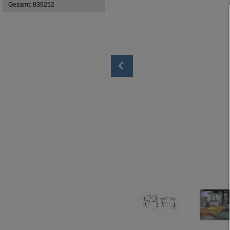
Gesamt: 839252