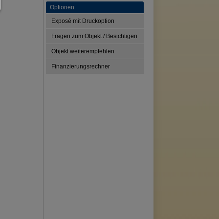
Optionen
Exposé mit Druckoption
Fragen zum Objekt / Besichtigen
Objekt weiterempfehlen
Finanzierungsrechner