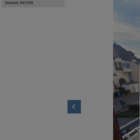
Gesamt: 841549