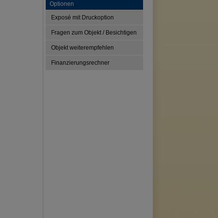
Optionen
Exposé mit Druckoption
Fragen zum Objekt / Besichtigen
Objekt weiterempfehlen
Finanzierungsrechner